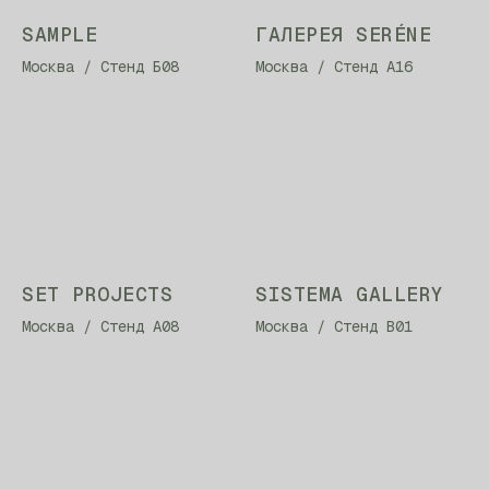
SAMPLE
ГАЛЕРЕЯ SERÉNE
Москва / Стенд Б08
Москва / Стенд А16
SET PROJECTS
SISTEMA GALLERY
Москва / Стенд А08
Москва / Стенд В01