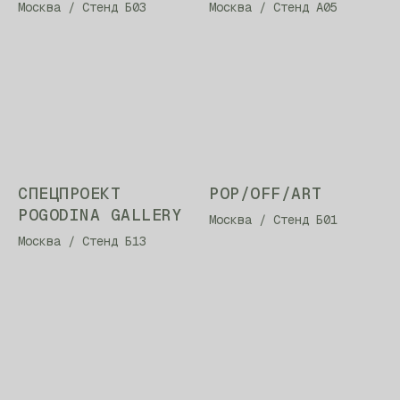
Москва / Стенд Б03
Москва / Стенд А05
СПЕЦПРОЕКТ
POP/OFF/ART
POGODINA GALLERY
Москва / Стенд Б01
Москва / Стенд Б13