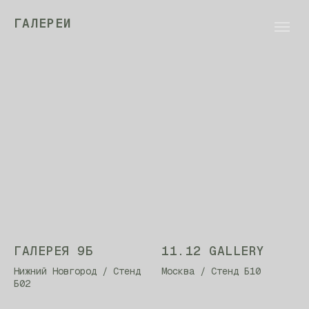
ГАЛЕРЕИ
ГАЛЕРЕЯ 9Б
11.12 GALLERY
Нижний Новгород / Стенд
Москва / Стенд Б10
Б02