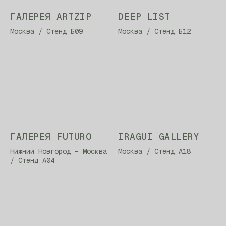
ГАЛЕРЕЯ ARTZIP
DEEP LIST
Москва / Стенд Б09
Москва / Стенд Б12
ГАЛЕРЕЯ FUTURO
IRAGUI GALLERY
Нижний Новгород – Москва
Москва / Стенд А18
/ Стенд А04