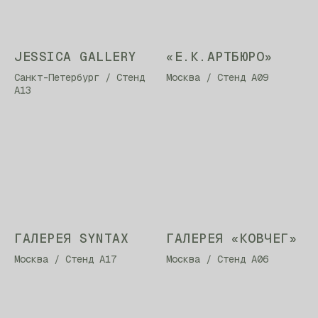
JESSICA GALLERY
«Е.К.АРТБЮРО»
Санкт-Петербург / Стенд
Москва / Стенд А09
А13
ГАЛЕРЕЯ SYNTAX
ГАЛЕРЕЯ «КОВЧЕГ»
Москва / Стенд А17
Москва / Стенд А06